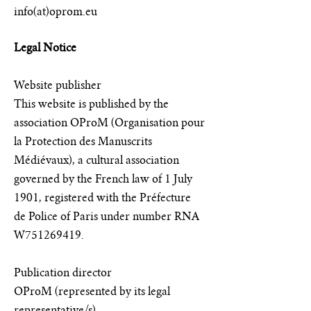
info(at)oprom.eu
Legal Notice
Website publisher
This website is published by the
association OProM (Organisation pour
la Protection des Manuscrits
Médiévaux), a cultural association
governed by the French law of 1 July
1901, registered with the Préfecture
de Police of Paris under number RNA
W751269419.
Publication director
OProM (represented by its legal