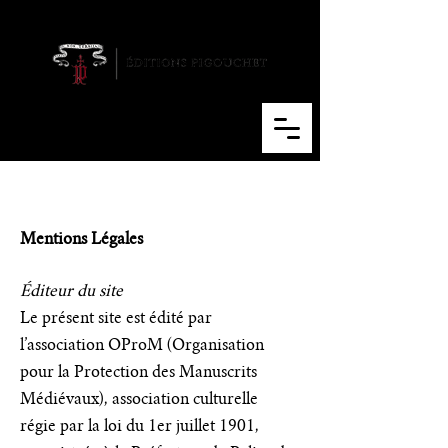
Cart
Mentions Légales
Éditeur du site
Le présent site est édité par
l’association OProM (Organisation
pour la Protection des Manuscrits
Médiévaux), association culturelle
régie par la loi du 1er juillet 1901,