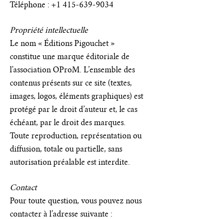
Téléphone : +1 415-639-9034
Propriété intellectuelle
Le nom « Éditions Pigouchet »
constitue une marque éditoriale de
l’association OProM. L’ensemble des
contenus présents sur ce site (textes,
images, logos, éléments graphiques) est
protégé par le droit d’auteur et, le cas
échéant, par le droit des marques.
Toute reproduction, représentation ou
diffusion, totale ou partielle, sans
autorisation préalable est interdite.
Contact
Pour toute question, vous pouvez nous
contacter à l’adresse suivante :