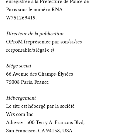
enregistrée à la Préfecture de Police de
Paris sous le numéro RNA
W751269419.
Directeur de la publication
OProM (représentée par son/sa/ses
responsable/s légal·e·s)
Siège social
66 Avenue des Champs-Élysées
75008 Paris, France
Hébergement
Le site est hébergé par la société
Wix.com Inc.
Adresse : 500 Terry A. Francois Blvd,
San Francisco, CA 94158, USA