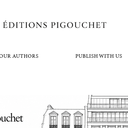
OUR AUTHORS
PUBLISH WITH US