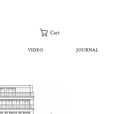
Cart
VIDEO
JOURNAL