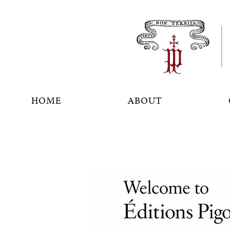
HOME
ABOUT